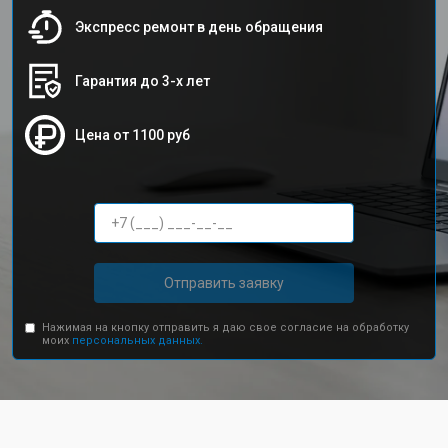
Экспресс ремонт в день обращения
Гарантия до 3-х лет
Цена от 1100 руб
Отправить заявку
Нажимая на кнопку отправить я даю свое согласие на обработку
моих
персональных данных.