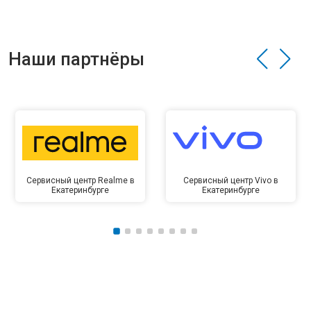
Наши партнёры
Сервисный центр Realme в
Сервисный центр Vivo в
Екатеринбурге
Екатеринбурге