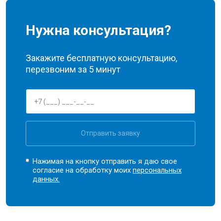
Нужна консультация?
Закажите бесплатную консультацию,
перезвоним за 5 минут
Отправить заявку
Нажимая на кнопку отправить я даю свое
согласие на обработку моих
персональных
данных.