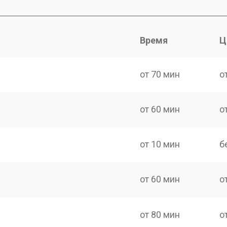
Время
Ц
от 70 мин
о
от 60 мин
о
от 10 мин
б
от 60 мин
о
от 80 мин
о