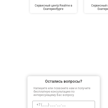
Сервисный центр Realme в
Сервисный ц
Екатеринбурге
Екатер
Остались вопросы?
Напишите или позвоните нам и получите
бесплатную консультацию по
интересующему Вас вопросу.