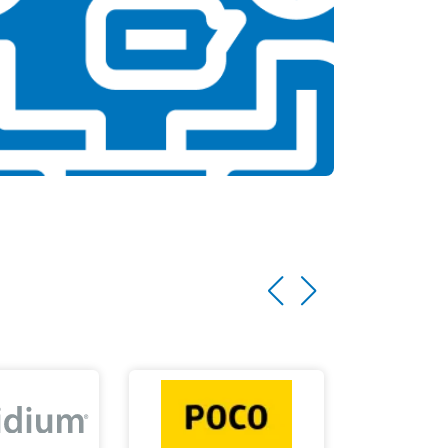
т 1500 ₽
Заказать
т 3500 ₽
Заказать
т 3990 ₽
Заказать