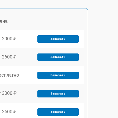
ена
т 2000 ₽
Заказать
т 2600 ₽
Заказать
есплатно
Заказать
т 3000 ₽
Заказать
т 2500 ₽
Заказать