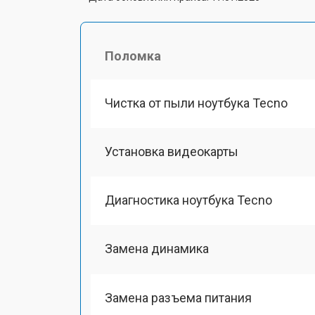
Поломка
Чистка от пыли ноутбука Tecno
Установка видеокарты
Диагностика ноутбука Tecno
Замена динамика
Замена разъема питания