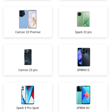
Camon 20 Premier
Spark 20 pro
Camon 20 pro
SPARK10
Spark 9 Pro Sport
SPARK 8C