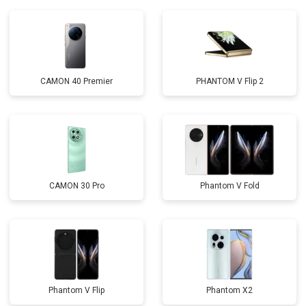
CAMON 40 Premier
PHANTOM V Flip 2
CAMON 30 Pro
Phantom V Fold
Phantom V Flip
Phantom X2