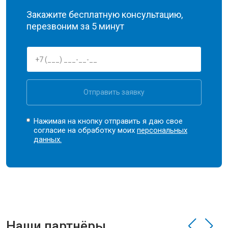
Закажите бесплатную консультацию,
перезвоним за 5 минут
Отправить заявку
Нажимая на кнопку отправить я даю свое
согласие на обработку моих
персональных
данных.
Наши партнёры