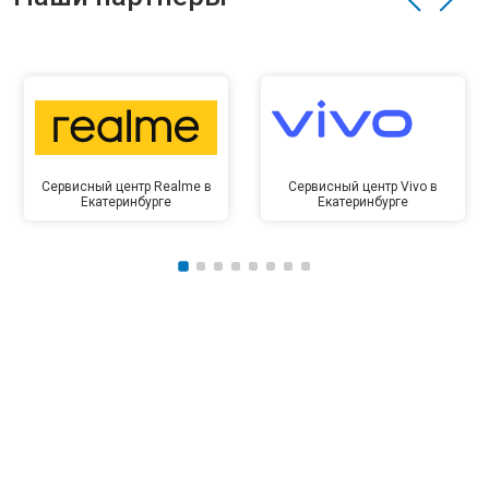
Сервисный центр Realme в
Сервисный центр Vivo в
Екатеринбурге
Екатеринбурге